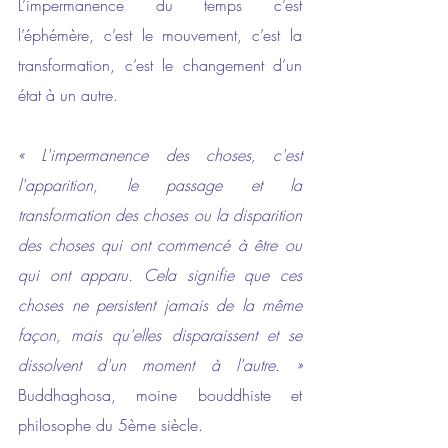
L’impermanence du temps c’est 
l’éphémère, c’est le mouvement, c’est la 
transformation, c’est le changement d’un 
état à un autre.
« L'impermanence des choses, c'est 
l'apparition, le passage et la 
transformation des choses ou la disparition 
des choses qui ont commencé à être ou 
qui ont apparu. Cela signifie que ces 
choses ne persistent jamais de la même 
façon, mais qu'elles disparaissent et se 
dissolvent d'un moment à l'autre. » 
Buddhaghosa, moine bouddhiste et 
philosophe du 5ème siècle.