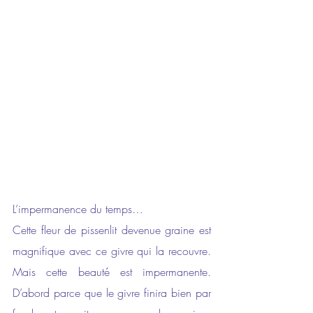
L’impermanence du temps…
Cette fleur de pissenlit devenue graine est 
magnifique avec ce givre qui la recouvre. 
Mais cette beauté est impermanente. 
D’abord parce que le givre finira bien par 